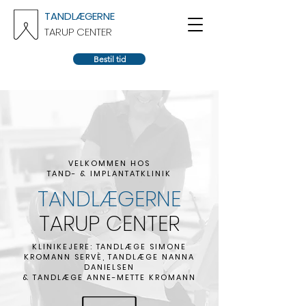
TANDLÆGERNE
TARUP CENTER
Bestil tid
VELKOMMEN HOS
TAND- & IMPLANTATKLINIK
TANDLÆGERNE
TARUP CENTER
KLINIKEJERE: TANDLÆGE SIMONE
KROMANN SERVÈ, TANDLÆGE NANNA
DANIELSEN
& TANDLÆGE ANNE-METTE KROMANN