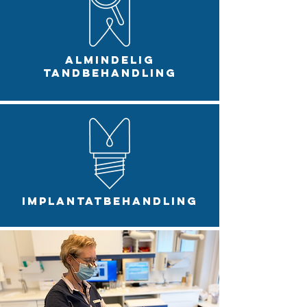
almindelig
tandbehandling
ImplANTATBEHANDLING