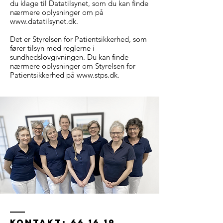
du klage til Datatilsynet, som du kan finde
nærmere oplysninger om på
www.datatilsynet.dk
.
Det er Styrelsen for Patientsikkerhed, som
fører tilsyn med reglerne i
sundhedslovgivningen. Du kan finde
nærmere oplysninger om Styrelsen for
Patientsikkerhed på
www.stps.dk
.
Kontakt:
66 16 19